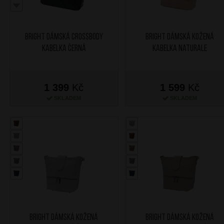
BRIGHT Dámská crossbody
BRIGHT Dámská kožená
kabelka Černá
kabelka Naturale
1 399
Kč
1 599
Kč
SKLADEM
SKLADEM
BRIGHT Dámská kožená
BRIGHT Dámská kožená