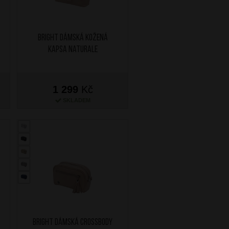
BRIGHT Dámská kožená
kapsa Naturale
1 299
Kč
SKLADEM
BRIGHT Dámská crossbody