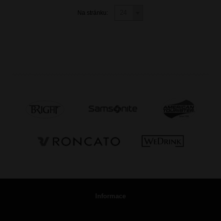
Na stránku:
Informace