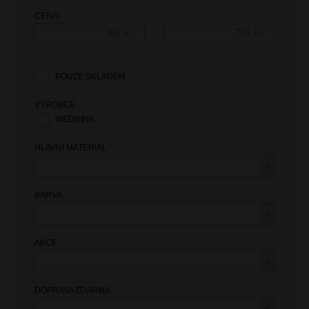
CENA:
—
Kč
Kč
POUZE SKLADEM
VÝROBCE
WEDRINK
HLAVNÍ MATERIÁL
BARVA
AKCE
DOPRAVA ZDARMA