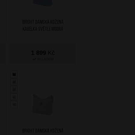
BRIGHT Dámská kožená
kabelka Světle Modrá
1 899
Kč
SKLADEM
BRIGHT Dámská kožená