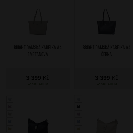
BRIGHT Dámská kabelka A4
BRIGHT Dámská kabelka A4
Smetanová
Černá
3 399
Kč
3 399
Kč
SKLADEM
SKLADEM