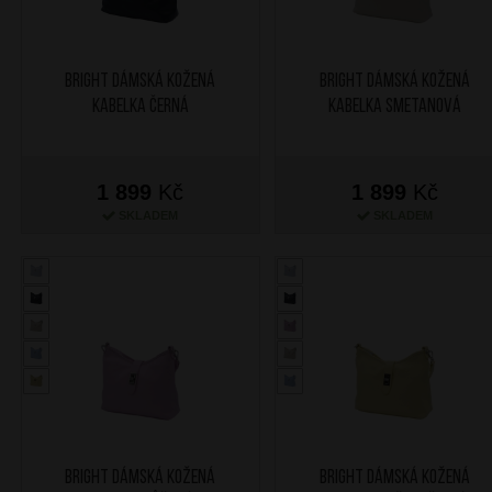
BRIGHT Dámská kožená
BRIGHT Dámská kožená
kabelka Černá
kabelka Smetanová
1 899
Kč
1 899
Kč
SKLADEM
SKLADEM
BRIGHT Dámská kožená
BRIGHT Dámská kožená