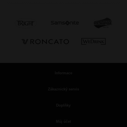
Informace
Zákaznický servis
Doplňky
Můj účet