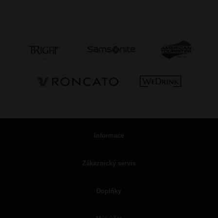
Informace
Zákaznický servis
Doplňky