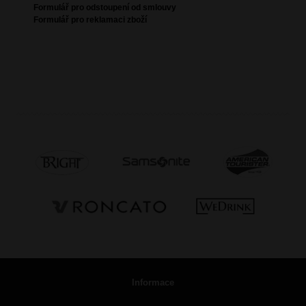
Formulář pro odstoupení od smlouvy
Formulář pro reklamaci zboží
Informace