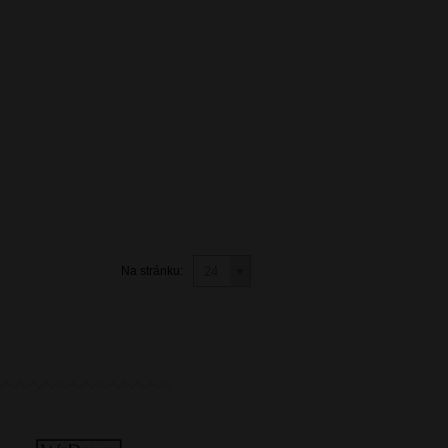
Na stránku: