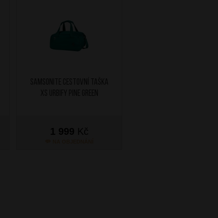
SAMSONITE Cestovní taška
XS Urbify Pine Green
1 999
Kč
NA OBJEDNÁNÍ