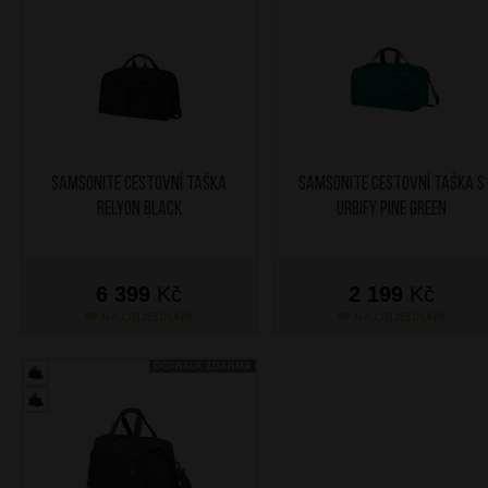
SAMSONITE Cestovní taška
SAMSONITE Cestovní taška S
Relyon Black
Urbify Pine Green
6 399
Kč
2 199
Kč
NA OBJEDNÁNÍ
NA OBJEDNÁNÍ
DOPRAVA ZDARMA