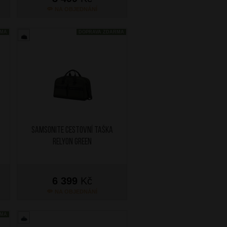
NA OBJEDNÁNÍ
RMA
DOPRAVA ZDARMA
SAMSONITE Cestovní taška
Relyon Green
6 399
Kč
NA OBJEDNÁNÍ
RMA