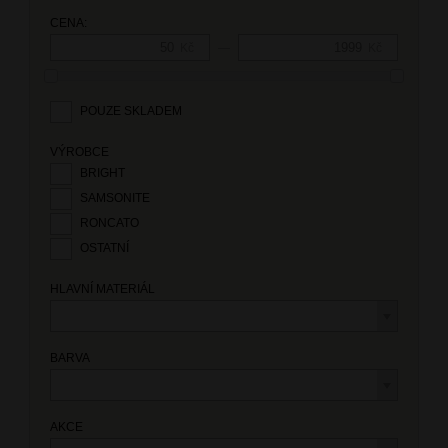
CENA:
—
Kč
Kč
POUZE SKLADEM
VÝROBCE
BRIGHT
SAMSONITE
RONCATO
OSTATNÍ
HLAVNÍ MATERIÁL
BARVA
AKCE