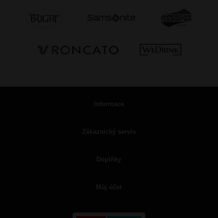
Informace
Zákaznický servis
Doplňky
Můj účet