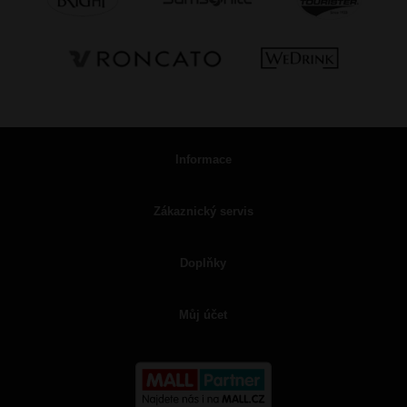
Informace
Zákaznický servis
Doplňky
Můj účet