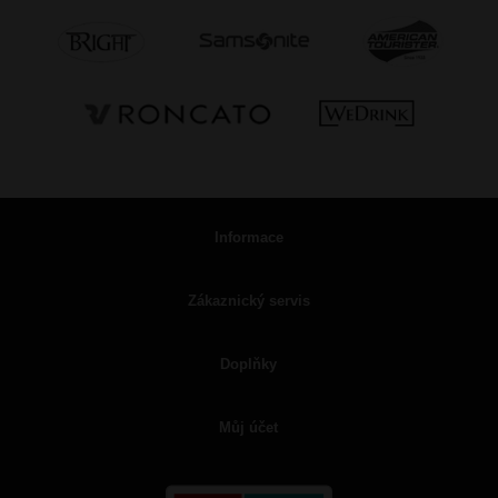
Informace
Zákaznický servis
Doplňky
Můj účet