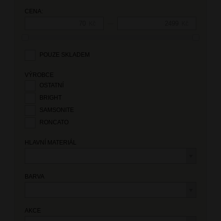
CENA:
—
Kč
Kč
POUZE SKLADEM
VÝROBCE
OSTATNÍ
BRIGHT
SAMSONITE
RONCATO
HLAVNÍ MATERIÁL
BARVA
AKCE