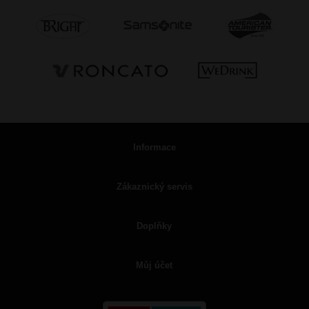
Informace
Zákaznický servis
Doplňky
Můj účet