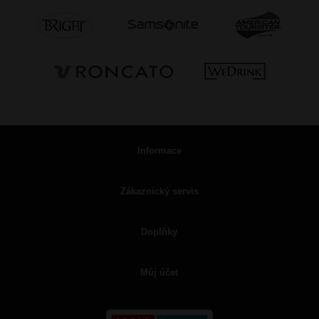
Informace
Zákaznický servis
Doplňky
Můj účet