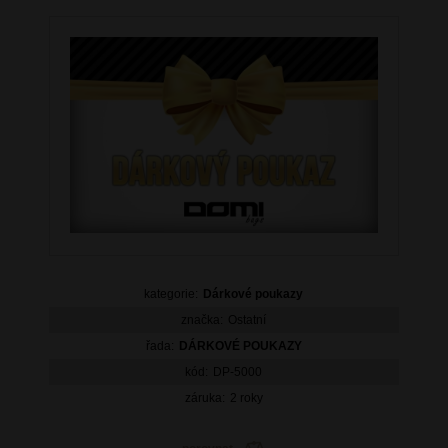
kategorie:
Dárkové poukazy
značka:
Ostatní
řada:
DÁRKOVÉ POUKAZY
kód:
DP-5000
záruka:
2 roky