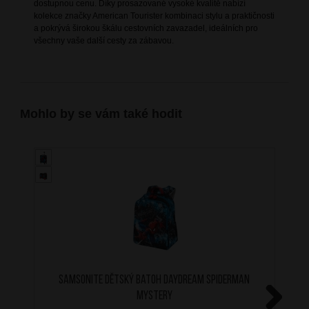
dostupnou cenu. Díky prosazované vysoké kvalitě nabízí
kolekce značky American Tourister kombinaci stylu a praktičnosti
a pokrývá širokou škálu cestovních zavazadel, ideálních pro
všechny vaše další cesty za zábavou.
Mohlo by se vám také hodit
SAMSONITE Dětský batoh Daydream Spiderman
Mystery