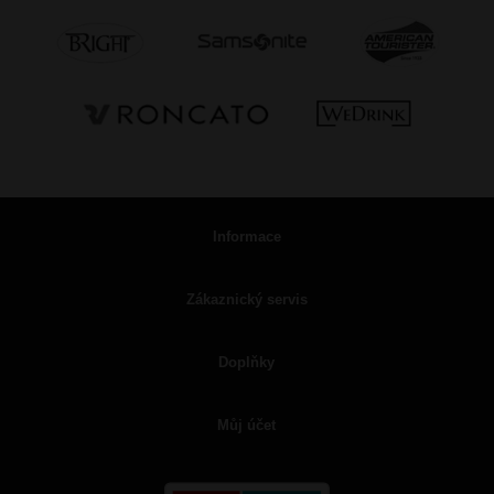
Informace
Zákaznický servis
Doplňky
Můj účet