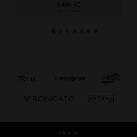
3 499
Kč
SKLADEM
Informace