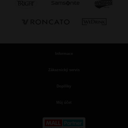
Informace
Zákaznický servis
Doplňky
Můj účet