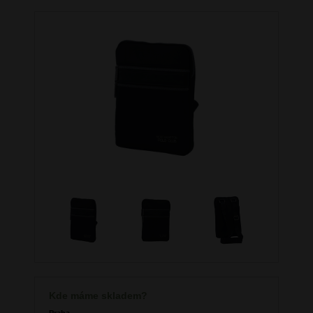
Kde máme skladem?
Praha