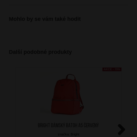
Mohlo by se vám také hodit
Další podobné produkty
AKCE - 70%
BRIGHT Dámský batoh A5 Červený
značka: Bright