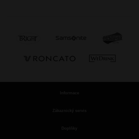
Informace
Zákaznický servis
Doplňky