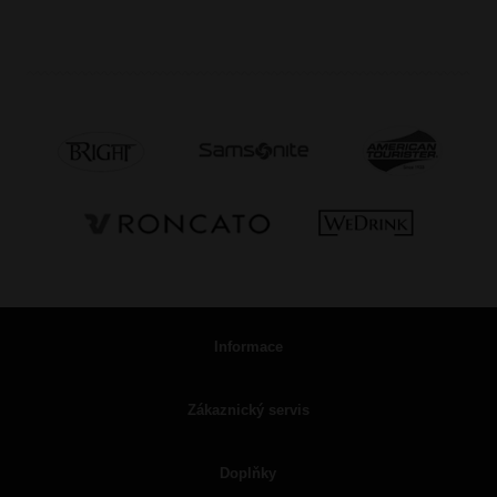
Informace
Zákaznický servis
Doplňky