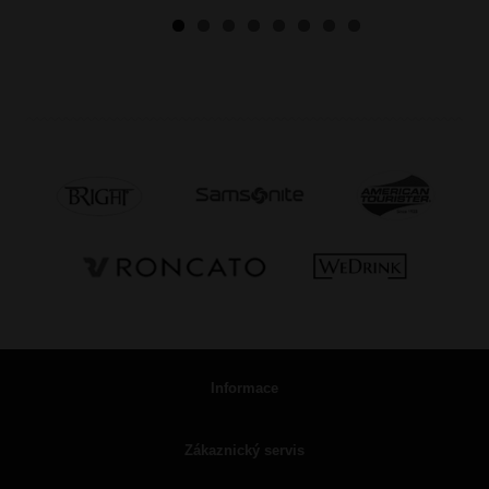
Informace
Zákaznický servis