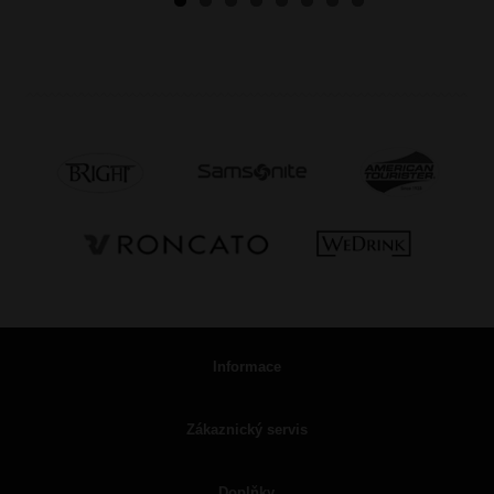
Informace
Zákaznický servis
Doplňky