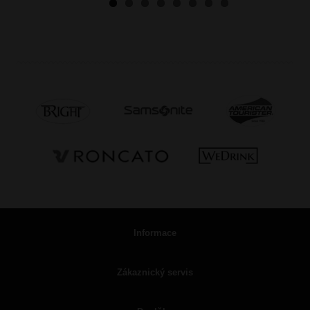
Informace
Zákaznický servis