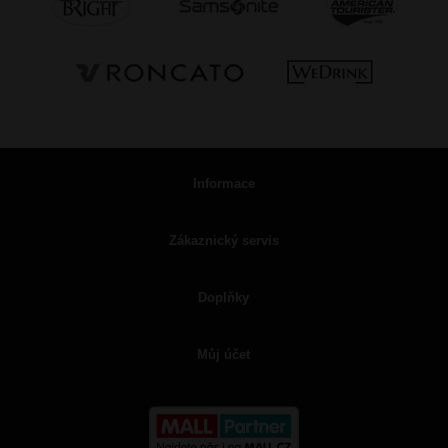
Informace
Zákaznický servis
Doplňky
Můj účet