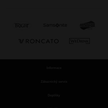
Informace
Zákaznický servis
Doplňky