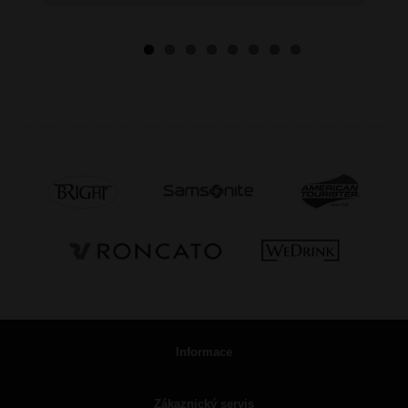
Informace
Zákaznický servis