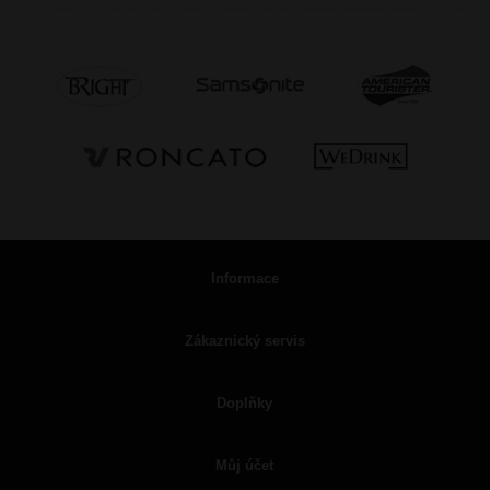
Informace
Zákaznický servis
Doplňky
Můj účet