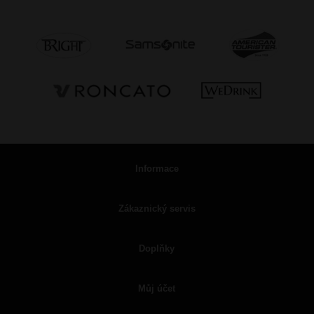
Informace
Zákaznický servis
Doplňky
Můj účet