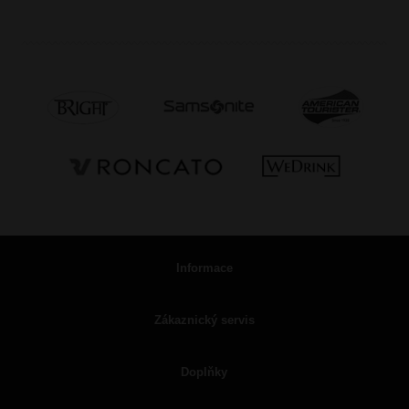
Informace
Zákaznický servis
Doplňky