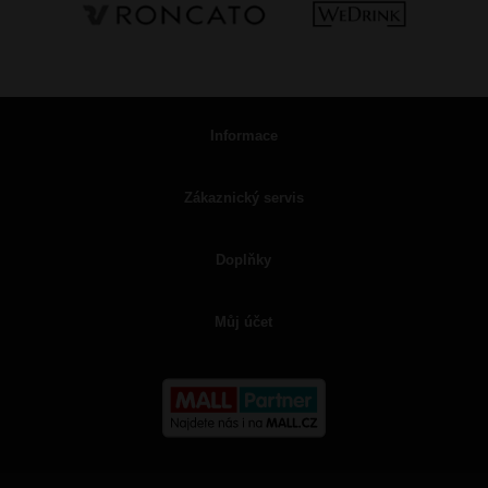
Informace
Zákaznický servis
Doplňky
Můj účet