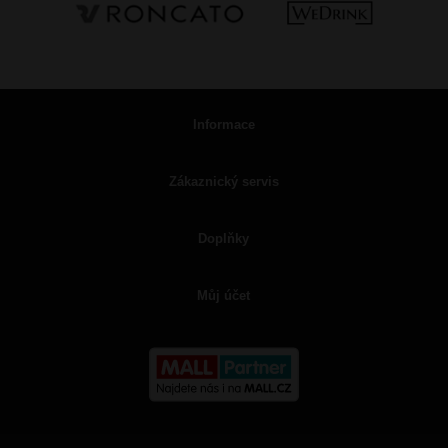
Informace
Zákaznický servis
Doplňky
Můj účet