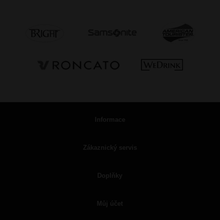
Informace
Zákaznický servis
Doplňky
Můj účet