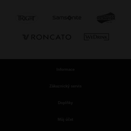
Informace
Zákaznický servis
Doplňky
Můj účet