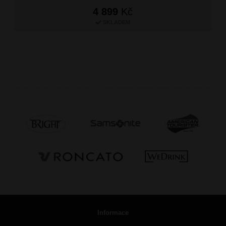
4 899
Kč
SKLADEM
Informace