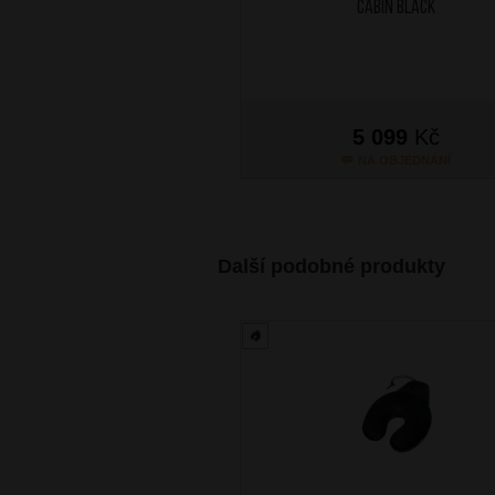
Cabin Black
5 099
Kč
NA OBJEDNÁNÍ
Další podobné produkty