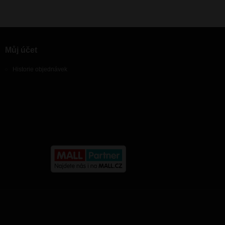
Můj účet
Historie objednávek