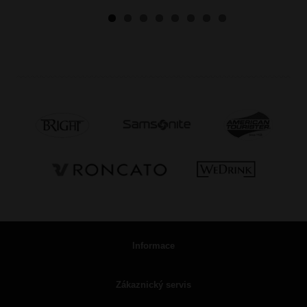
Informace
Zákaznický servis