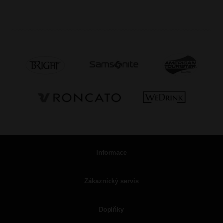
Informace
Zákaznický servis
Doplňky