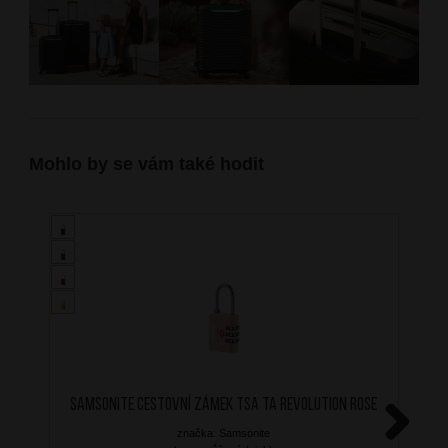
Mohlo by se vám také hodit
SAMSONITE Cestovní zámek TSA TA Revolution Rose
značka: Samsonite