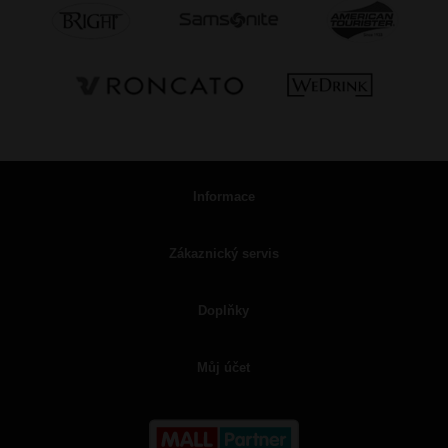
Informace
Zákaznický servis
Doplňky
Můj účet