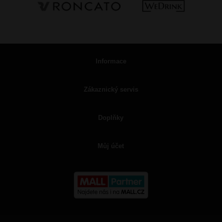
Informace
Zákaznický servis
Doplňky
Můj účet