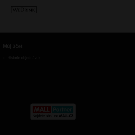
Můj účet
Historie objednávek