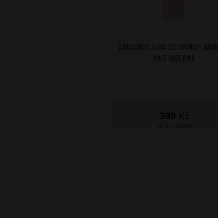
SAMSONITE Sada cestovních jmen
Pale Rose Pink
399
Kč
SKLADEM