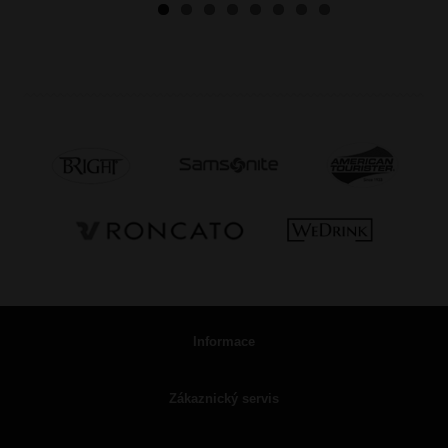
Informace
Zákaznický servis