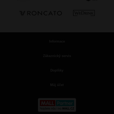
Informace
Zákaznický servis
Doplňky
Můj účet