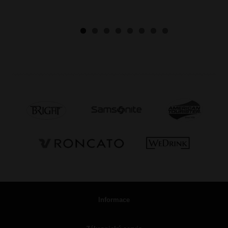
Informace