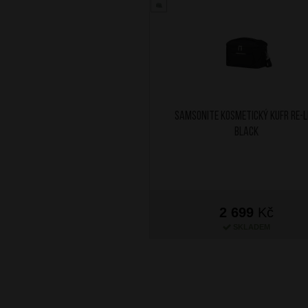
SAMSONITE Kosmetický kufr Re-L
Black
2 699
Kč
SKLADEM