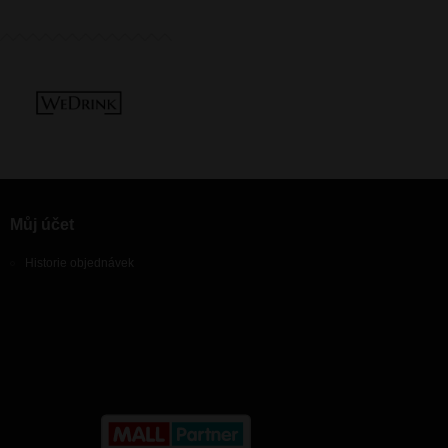
Můj účet
Historie objednávek