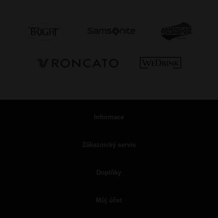
Informace
Zákaznický servis
Doplňky
Můj účet