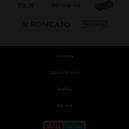
Informace
Zákaznický servis
Doplňky
Můj účet