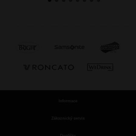
Informace
Zákaznický servis
Doplňky