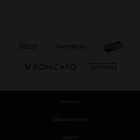
Informace
Zákaznický servis
Doplňky