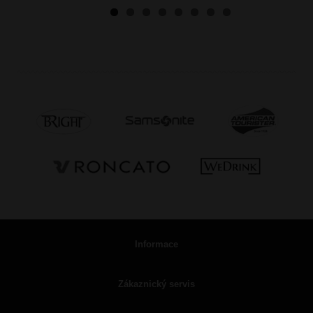
Informace
Zákaznický servis