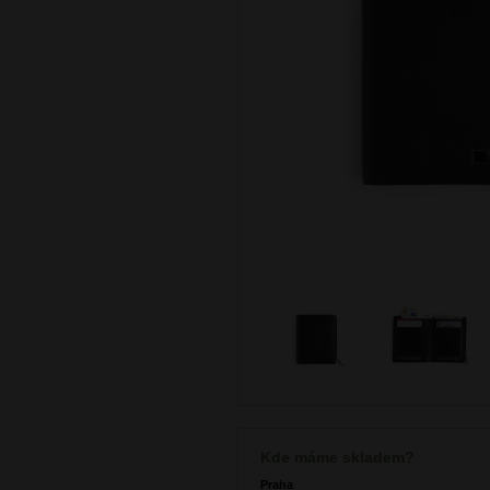
Kde máme skladem?
Praha