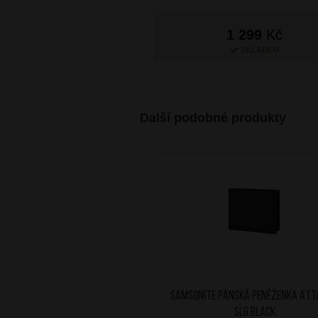
1 299
Kč
SKLADEM
Další podobné produkty
SAMSONITE Pánská peněženka Att
SLG Black