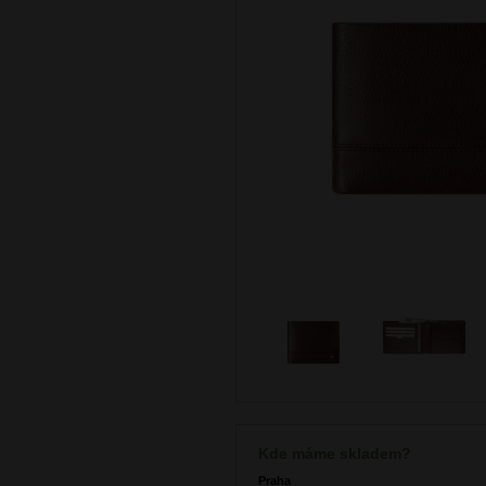
Kde máme skladem?
Praha