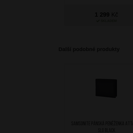
1 299
Kč
SKLADEM
Další podobné produkty
SAMSONITE Pánská peněženka Att
SLG Black