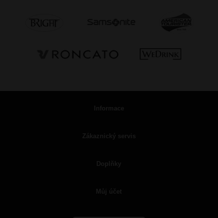
Informace
Zákaznický servis
Doplňky
Můj účet