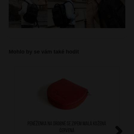
Mohlo by se vám také hodit
Peněženka na drobné se zipem malá kožená
červená